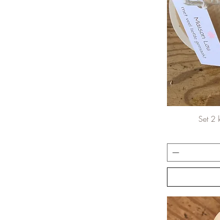
Set 2 